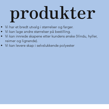
produkter
Vi har et bredt utvalg i størrelser og farger.
Vi kan lage andre størrelser på bestilling.
Vi kan innrede skapene etter kundens ønske (Vindu, hyller,
reimer og lignende).
Vi kan levere skap i selvslukkende polyester