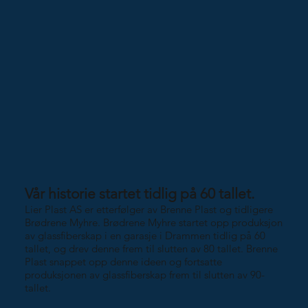
Vår historie startet tidlig på 60 tallet.
Lier Plast AS er etterfølger av Brenne Plast og tidligere
Brødrene Myhre. Brødrene Myhre startet opp produksjon
av glassfiberskap i en garasje i Drammen tidlig på 60
tallet, og drev denne frem til slutten av 80 tallet. Brenne
Plast snappet opp denne ideen og fortsatte
produksjonen av glassfiberskap frem til slutten av 90-
tallet.