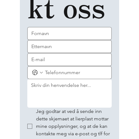
kt oss
Jeg godtar at ved å sende inn 
dette skjemaet at lierplast mottar 
mine opplysninger, og at de kan 
kontakte meg via e-post og tlf for 