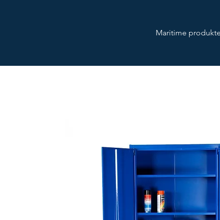
Maritime produkte