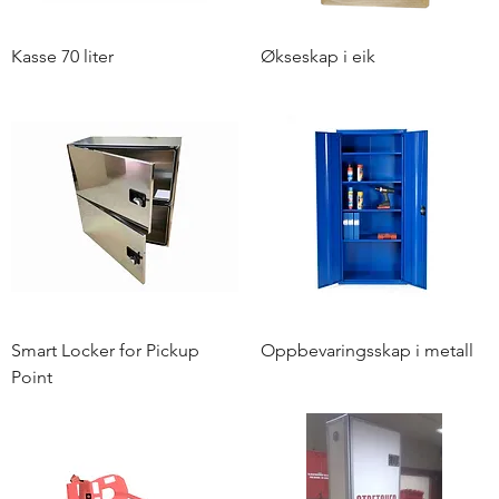
Kasse 70 liter
Økseskap i eik
Smart Locker for Pickup
Oppbevaringsskap i metall
Point