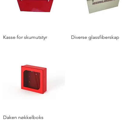
Kasse for skumutstyr
Diverse glassfiberskap
Daken nøkkelboks