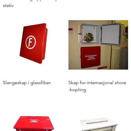
stativ
Slangeskap i glassfiber
Skap for internasjonal shore
-kopling.