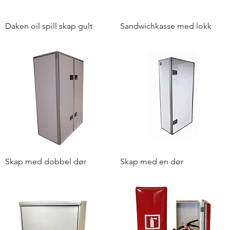
Daken oil spill skap gult
Sandwichkasse med lokk
Skap med dobbel dør
Skap med en dør